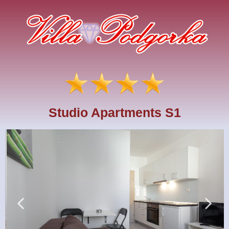
Studio Apartments S1