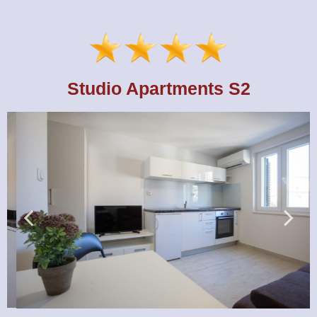
Studio Apartments S2