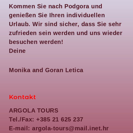
Kommen Sie nach Podgora und
genießen Sie Ihren individuellen
Urlaub.
Wir sind sicher, dass Sie sehr
zufrieden sein werden und uns wieder
besuchen werden!
Deine
Monika and Goran Letica
Kontakt
ARGOLA TOURS
Tel./Fax: +385 21 625 237
E-mail: argola-tours@mail.inet.hr